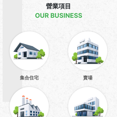
營業項目
OUR BUSINESS
集合住宅
賣場