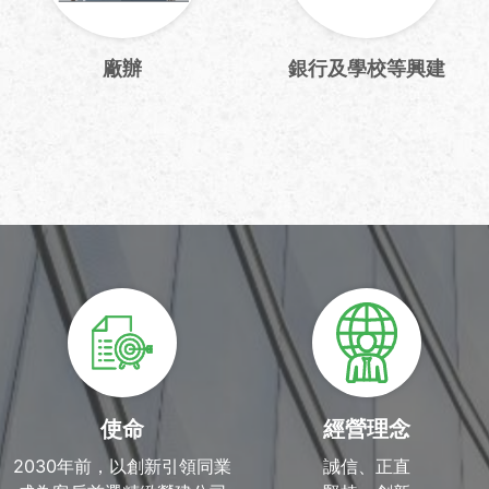
廠辦
銀行及學校等興建
使命
經營理念
2030年前，以創新引領同業
誠信、正直