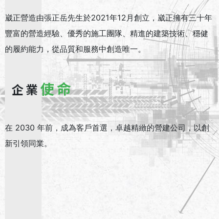
崴正營造由張正岳先生於2021年12月創立，崴正擁有三十年
豐富的營造經驗、優秀的施工團隊、精進的建築技術、穩健
的履約能力，從品質和服務中創造唯一。
使命
企業
在 2030 年前，成為客戶首選，卓越精緻的營建公司，以創
新引領同業。