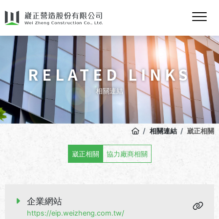
RELATED LINKS
相關連結
相關連結
崴正相關
崴正相關
協力廠商相關
企業網站
https://eip.weizheng.com.tw/