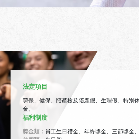
法定項目
勞保、健保、陪產檢及陪產假、生理假、特別
金。
福利制度
獎金類：
員工生日禮金、年終獎金、三節獎金