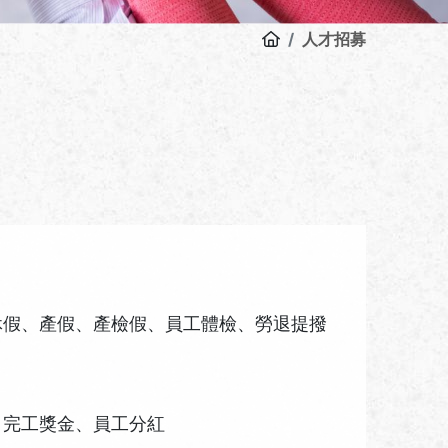
人才招募
休假、產假、產檢假、員工體檢、勞退提撥
、完工獎金、員工分紅