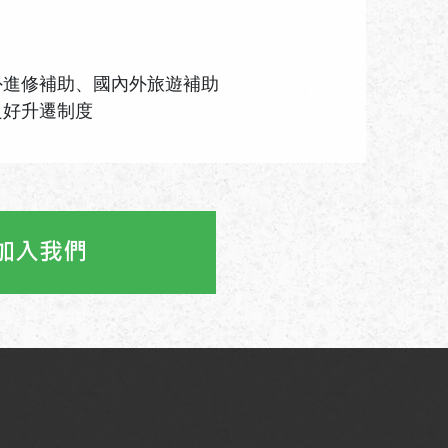
外進修補助、國內外旅遊補助
良好升遷制度