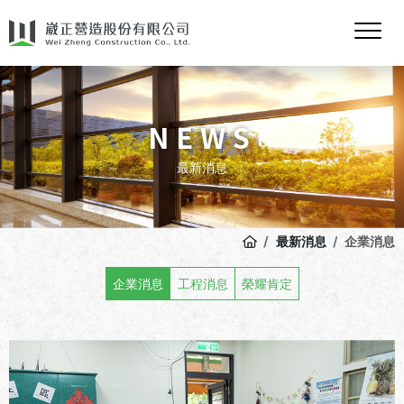
NEWS
最新消息
最新消息
企業消息
企業消息
工程消息
榮耀肯定