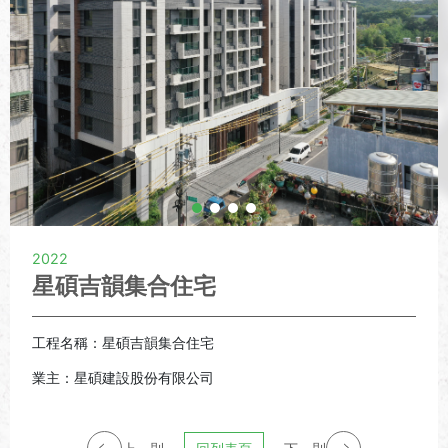
2022
星碩吉韻集合住宅
工程名稱：星碩吉韻集合住宅
業主：星碩建設股份有限公司