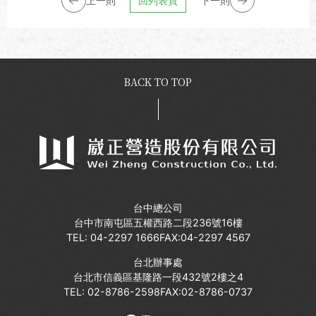
上一則
回列表頁
下一則
BACK TO TOP
台中總公司
台中市南屯區五權西路二段236號16樓
TEL:
04-2297 1666
FAX:04-2297 4567
台北辦事處
台北市信義區基隆路一段432號2樓之4
TEL:
02-8786-2598
FAX:02-8786-0737