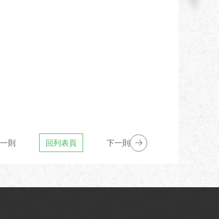
一則
回列表頁
下一則