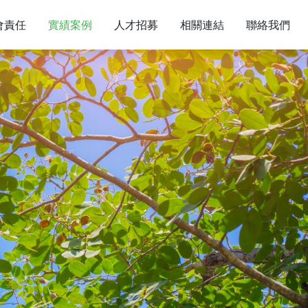
會責任
實績案例
人才招募
相關連結
聯絡我們