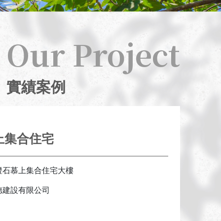
實績案例
2024
澄石慕上集合住宅
Our Project
實績案例
上集合住宅
澄石慕上集合住宅大樓
德建設有限公司